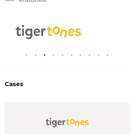
REFERENZKUNDEN
Cases