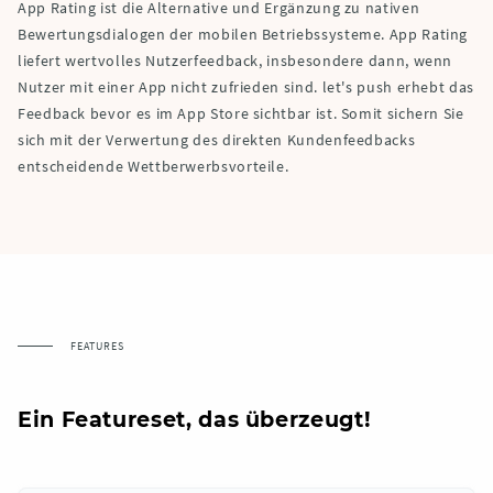
App Rating ist die Alternative und Ergänzung zu nativen
Bewertungsdialogen der mobilen Betriebssysteme. App Rating
liefert wertvolles Nutzerfeedback, insbesondere dann, wenn
Nutzer mit einer App nicht zufrieden sind. let's push erhebt das
Feedback bevor es im App Store sichtbar ist. Somit sichern Sie
sich mit der Verwertung des direkten Kundenfeedbacks
entscheidende Wettberwerbsvorteile.
FEATURES
Ein Featureset, das überzeugt!