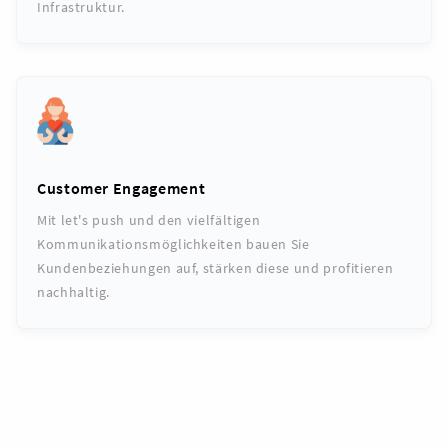
Infrastruktur.
Customer Engagement
Mit let's push und den vielfältigen
Kommunikationsmöglichkeiten bauen Sie
Kundenbeziehungen auf, stärken diese und profitieren
nachhaltig.