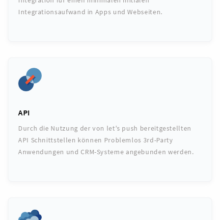
Integrationsaufwand in Apps und Webseiten.
API
Durch die Nutzung der von let's push bereitgestellten
API Schnittstellen können Problemlos 3rd-Party
Anwendungen und CRM-Systeme angebunden werden.