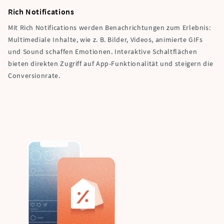
Rich Notifications
Mit Rich Notifications werden Benachrichtungen zum Erlebnis:
Multimediale Inhalte, wie z. B. Bilder, Videos, animierte GIFs
und Sound schaffen Emotionen. Interaktive Schaltflächen
bieten direkten Zugriff auf App-Funktionalität und steigern die
Conversionrate.