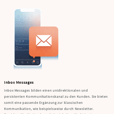
Inbox Messages
Inbox Messages bilden einen unidirektionalen und
persistenten Kommunikationskanal zu den Kunden. Sie bieten
somit eine passende Ergänzung zur klassischen
Kommunikation, wie beispielsweise durch Newsletter.