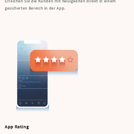
Erreichen Sie die Kunden mit Neuigkeiten direkt in einem
gesicherten Bereich in der App.
App Rating