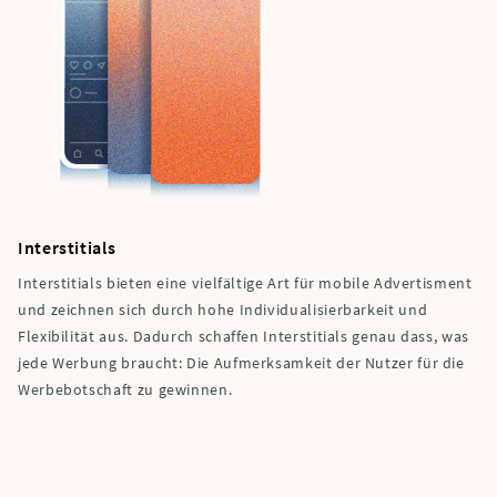
Interstitials
Interstitials bieten eine vielfältige Art für mobile Advertisment
und zeichnen sich durch hohe Individualisierbarkeit und
Flexibilität aus. Dadurch schaffen Interstitials genau dass, was
jede Werbung braucht: Die Aufmerksamkeit der Nutzer für die
Werbebotschaft zu gewinnen.