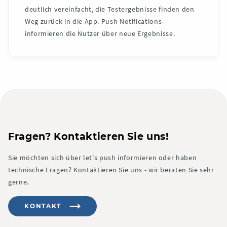
deutlich vereinfacht, die Testergebnisse finden den
Weg zurück in die App. Push Notifications
informieren die Nutzer über neue Ergebnisse.
Fragen? Kontaktieren Sie uns!
Sie möchten sich über let's push informieren oder haben
technische Fragen? Kontaktieren Sie uns - wir beraten Sie sehr
gerne.
KONTAKT