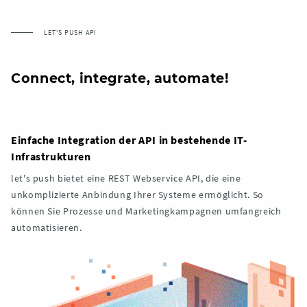
LET'S PUSH API
Connect, integrate, automate!
Einfache Integration der API in bestehende IT-
Infrastrukturen
let's push bietet eine REST Webservice API, die eine
unkomplizierte Anbindung Ihrer Systeme ermöglicht. So
können Sie Prozesse und Marketingkampagnen umfangreich
automatisieren.