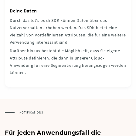
Deine Daten
Durch das let's push SDK können Daten über das
Nutzerverhalten erhoben werden. Das SDK bietet eine
Vielzahl von vordefinierten Attributen, die für eine weitere
Verwendung interessant sind.
Darüber hinaus besteht die Möglichkeit, dass Sie eigene
Attribute definieren, die dann in unserer Cloud-
Anwendung für eine Segmentierung herangezogen werden
können.
NOTIFICATIONS
Für jeden Anwendungsfall die