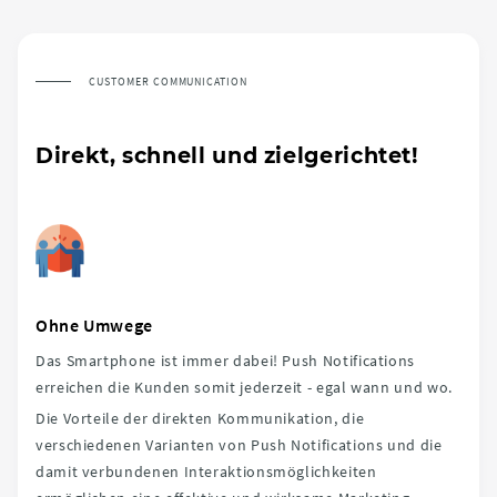
CUSTOMER COMMUNICATION
Direkt, schnell und zielgerichtet!
Ohne Umwege
Das Smartphone ist immer dabei! Push Notifications
erreichen die Kunden somit jederzeit - egal wann und wo.
Die Vorteile der direkten Kommunikation, die
verschiedenen Varianten von Push Notifications und die
damit verbundenen Interaktionsmöglichkeiten