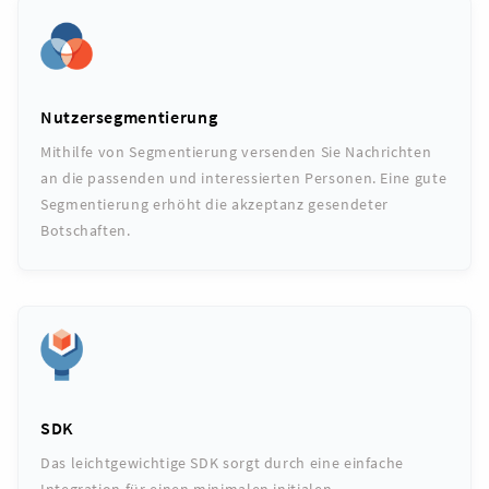
Nutzersegmentierung
Mithilfe von Segmentierung versenden Sie Nachrichten
an die passenden und interessierten Personen. Eine gute
Segmentierung erhöht die akzeptanz gesendeter
Botschaften.
SDK
Das leichtgewichtige SDK sorgt durch eine einfache
Integration für einen minimalen initialen