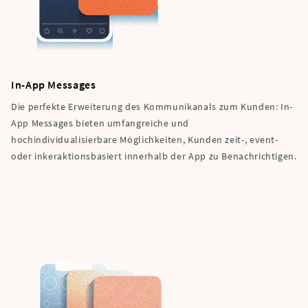
In-App Messages
Die perfekte Erweiterung des Kommunikanals zum Kunden: In-
App Messages bieten umfangreiche und
hochindividualisierbare Möglichkeiten, Kunden zeit-, event-
oder inkeraktionsbasiert innerhalb der App zu Benachrichtigen.