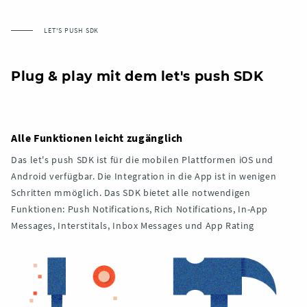
LET'S PUSH SDK
Plug & play mit dem let's push SDK
Alle Funktionen leicht zugänglich
Das let's push SDK ist für die mobilen Plattformen iOS und
Android verfügbar. Die Integration in die App ist in wenigen
Schritten mmöglich. Das SDK bietet alle notwendigen
Funktionen: Push Notifications, Rich Notifications, In-App
Messages, Interstitals, Inbox Messages und App Rating