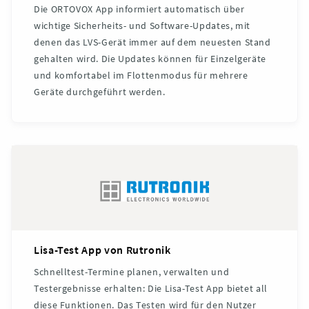
Die ORTOVOX App informiert automatisch über
wichtige Sicherheits- und Software-Updates, mit
denen das LVS-Gerät immer auf dem neuesten Stand
gehalten wird. Die Updates können für Einzelgeräte
und komfortabel im Flottenmodus für mehrere
Geräte durchgeführt werden.
Lisa-Test App von Rutronik
Schnelltest-Termine planen, verwalten und
Testergebnisse erhalten: Die Lisa-Test App bietet all
diese Funktionen. Das Testen wird für den Nutzer