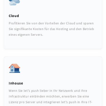
Cloud
Profitieren Sie von den Vorteilen der Cloud und sparen
Sie signifikante Kosten für das Hosting und den Betrieb
eines eigenen Servers.
Inhouse
Wenn Sie let's push lieber in Ihr Netzwerk und Ihre
Infrastruktur einbinden möchten, erwerben Sie eine
Lizenz pro Server und integrieren let's push in Ihre IT-