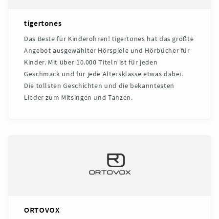
tigertones
Das Beste für Kinderohren! tigertones hat das größte
Angebot ausgewählter Hörspiele und Hörbücher für
Kinder. Mit über 10.000 Titeln ist für jeden
Geschmack und für jede Altersklasse etwas dabei.
Die tollsten Geschichten und die bekanntesten
Lieder zum Mitsingen und Tanzen.
ORTOVOX