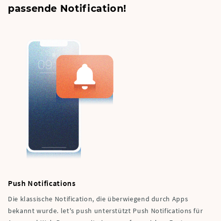
passende Notification!
Push Notifications
Die klassische Notification, die überwiegend durch Apps
bekannt wurde. let's push unterstützt Push Notifications für