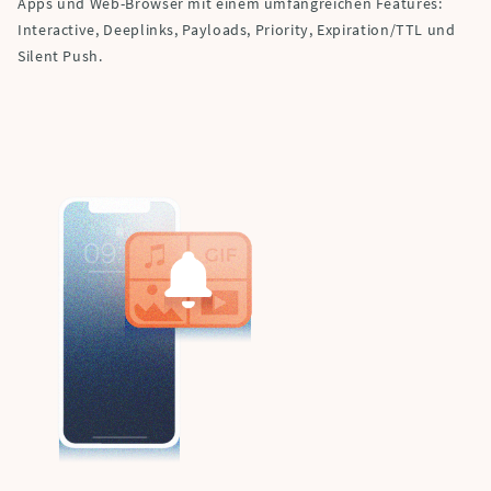
Apps und Web-Browser mit einem umfangreichen Features:
Interactive, Deeplinks, Payloads, Priority, Expiration/TTL und
Silent Push.