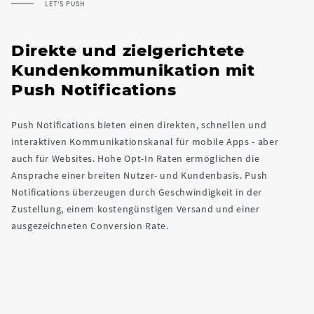
LET'S PUSH
Direkte und zielgerichtete
Kundenkommunikation mit
Push Notifications
Push Notifications bieten einen direkten, schnellen und
interaktiven Kommunikationskanal für mobile Apps - aber
auch für Websites. Hohe Opt-In Raten ermöglichen die
Ansprache einer breiten Nutzer- und Kundenbasis. Push
Notifications überzeugen durch Geschwindigkeit in der
Zustellung, einem kostengünstigen Versand und einer
ausgezeichneten Conversion Rate.